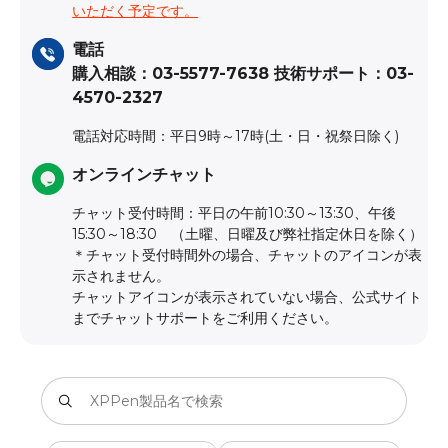
いただく予定です。
電話
購入相談：03-5577-7638 技術サポート：03-
4570-2327
電話対応時間：平日9時～17時(土・日・祝祭日除く)
オンラインチャット
チャット受付時間：平日の午前10:30～13:30、午後
15:30～18:30 （土曜、日曜及び弊社指定休日を除く）
＊チャット受付時間外の場合、チャットのアイコンが表
示されません。
チャットアイコンが表示されていない場合、公式サイト
までチャットサポートをご利用ください。