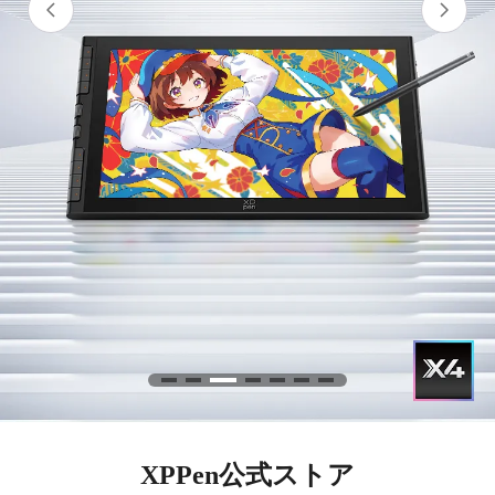
XPPen公式ストア