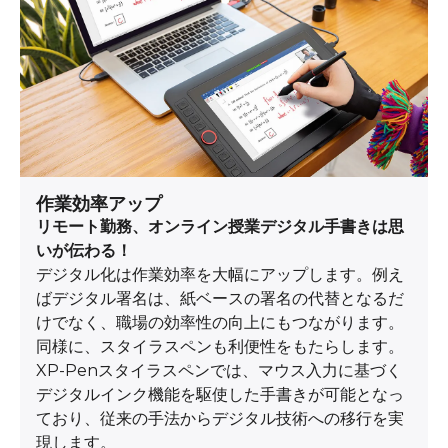
作業効率アップ
リモート勤務、オンライン授業デジタル手書きは思
いが伝わる！
デジタル化は作業効率を大幅にアップします。例え
ばデジタル署名は、紙ベースの署名の代替となるだ
けでなく、職場の効率性の向上にもつながります。
同様に、スタイラスペンも利便性をもたらします。
XP-Penスタイラスペンでは、マウス入力に基づく
デジタルインク機能を駆使した手書きが可能となっ
ており、従来の手法からデジタル技術への移行を実
現します。