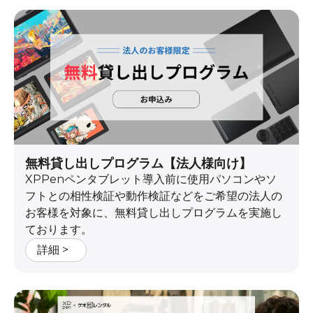
無料貸し出しプログラム【法人様向け】
XPPenペンタブレット導入前に使用パソコンやソ
フトとの相性検証や動作検証などをご希望の法人の
お客様を対象に、無料貸し出しプログラムを実施し
ております。
詳細 >