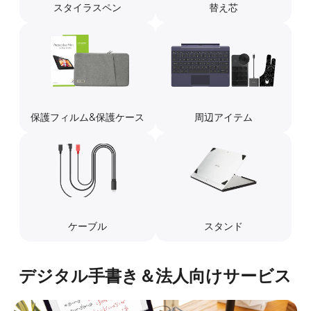
スタイラスペン
替え芯
保護フィルム&保護ケース
周辺アイテム
ケーブル
スタンド
デジタル手書き＆法人向けサービス