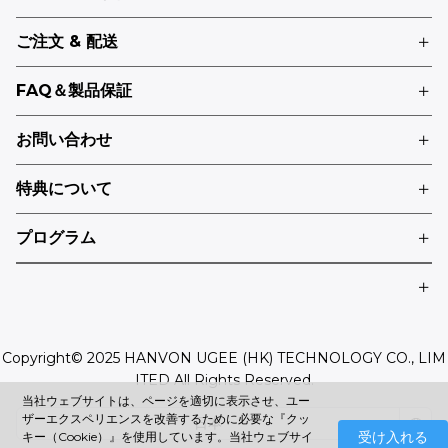
ご注文 & 配送
FAQ＆製品保証
お問い合わせ
特典について
プログラム
Copyright© 2025 HANVON UGEE (HK) TECHNOLOGY CO., LIM
ITED All Rights Reserved.
当社ウェブサイトは、ページを適切に表示させ、ユー
ザーエクスペリエンスを改善するために必要な『クッ
日本
受け入れる
キー（Cookie）』を使用しています。当社ウェブサイ