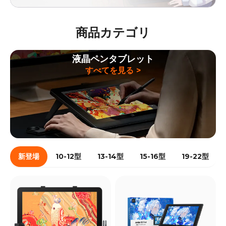
商品カテゴリ
液晶ペンタブレット
すべてを見る >
新登場
10-12型
13-14型
15-16型
19-22型