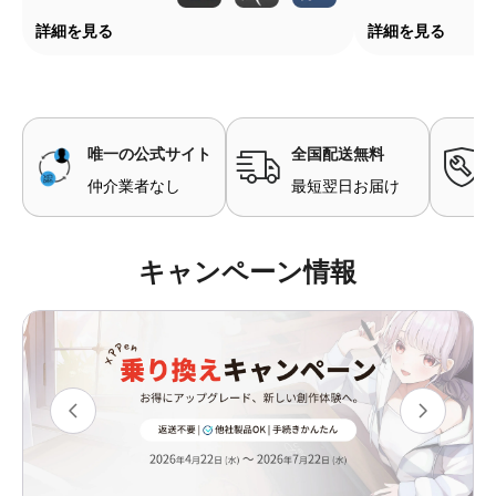
詳細を見る
詳細を見る
唯一の公式サイト
全国配送無料
仲介業者なし
最短翌日お届け
キャンペーン情報