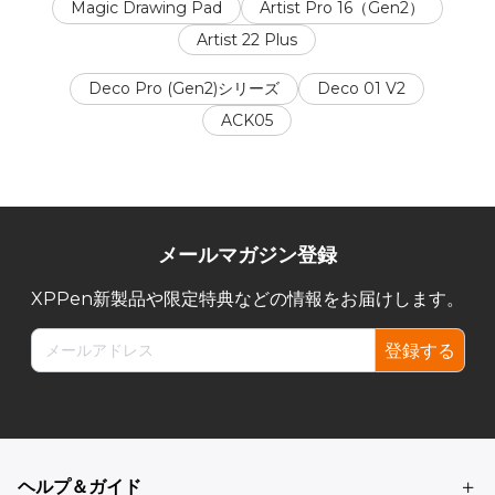
Magic Drawing Pad
Artist Pro 16（Gen2）
Artist 22 Plus
Deco Pro (Gen2)シリーズ
Deco 01 V2
ACK05
メールマガジン登録
XPPen新製品や限定特典などの情報をお届けします。
登録する
ヘルプ＆ガイド