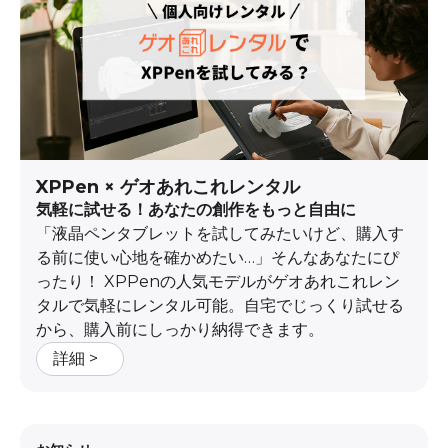
XPPen × ゲオあれこれレンタル
気軽に試せる！あなたの創作をもっと自由に
「液晶ペンタブレットを試してみたいけど、購入す
る前に使い心地を確かめたい…」そんなあなたにぴ
ったり！ XPPenの人気モデルがゲオあれこれレン
タルで気軽にレンタル可能。自宅でじっくり試せる
から、購入前にしっかり納得できます。
詳細 >