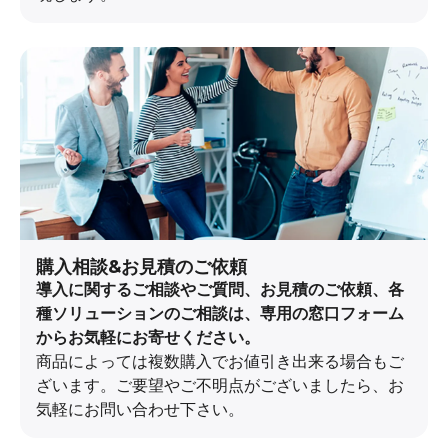
購入相談&お見積のご依頼
導入に関するご相談やご質問、お見積のご依頼、各
種ソリューションのご相談は、専用の窓口フォーム
からお気軽にお寄せください。
商品によっては複数購入でお値引き出来る場合もご
ざいます。ご要望やご不明点がございましたら、お
気軽にお問い合わせ下さい。