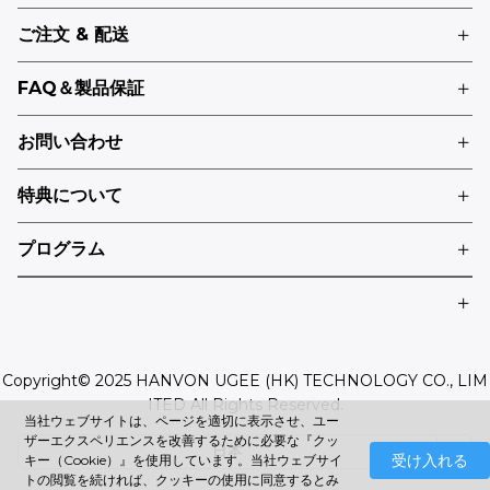
ご注文 & 配送
FAQ＆製品保証
お問い合わせ
特典について
プログラム
Copyright© 2025 HANVON UGEE (HK) TECHNOLOGY CO., LIM
ITED All Rights Reserved.
当社ウェブサイトは、ページを適切に表示させ、ユー
ザーエクスペリエンスを改善するために必要な『クッ
日本
受け入れる
キー（Cookie）』を使用しています。当社ウェブサイ
トの閲覧を続ければ、クッキーの使用に同意するとみ