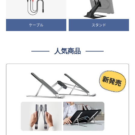
ケーブル
スタンド
人気商品