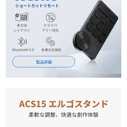
ショートカットリモート
製品詳細