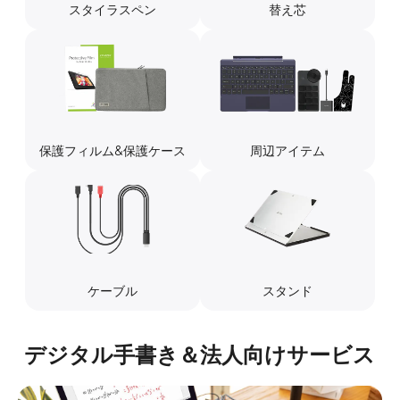
スタイラスペン
替え芯
保護フィルム&保護ケース
周辺アイテム
ケーブル
スタンド
デジタル手書き＆法人向けサービス