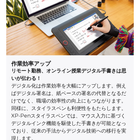
作業効率アップ
リモート勤務、オンライン授業デジタル手書きは思
いが伝わる！
デジタル化は作業効率を大幅にアップします。例え
ばデジタル署名は、紙ベースの署名の代替となるだ
けでなく、職場の効率性の向上にもつながります。
同様に、スタイラスペンも利便性をもたらします。
XP-Penスタイラスペンでは、マウス入力に基づく
デジタルインク機能を駆使した手書きが可能となっ
ており、従来の手法からデジタル技術への移行を実
現します。