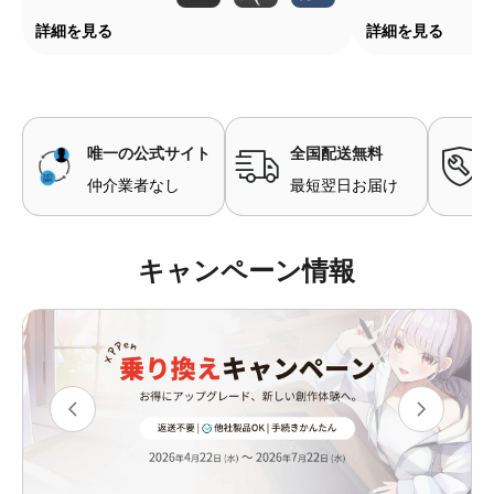
詳細を見る
詳細を見る
唯一の公式サイト
全国配送無料
仲介業者なし
最短翌日お届け
キャンペーン情報