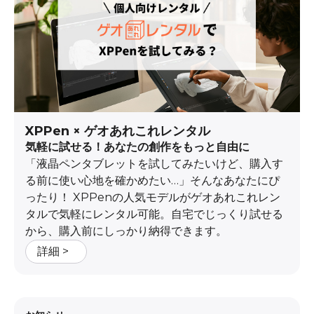
XPPen × ゲオあれこれレンタル
気軽に試せる！あなたの創作をもっと自由に
「液晶ペンタブレットを試してみたいけど、購入す
る前に使い心地を確かめたい…」そんなあなたにぴ
ったり！ XPPenの人気モデルがゲオあれこれレン
タルで気軽にレンタル可能。自宅でじっくり試せる
から、購入前にしっかり納得できます。
詳細 >