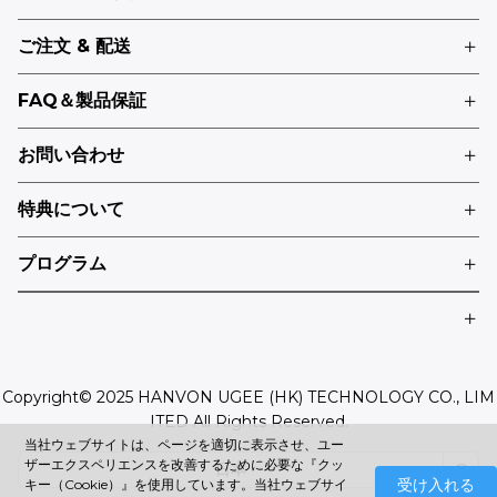
ご注文 & 配送
FAQ＆製品保証
お問い合わせ
特典について
プログラム
Copyright© 2025 HANVON UGEE (HK) TECHNOLOGY CO., LIM
ITED All Rights Reserved.
当社ウェブサイトは、ページを適切に表示させ、ユー
ザーエクスペリエンスを改善するために必要な『クッ
日本
受け入れる
キー（Cookie）』を使用しています。当社ウェブサイ