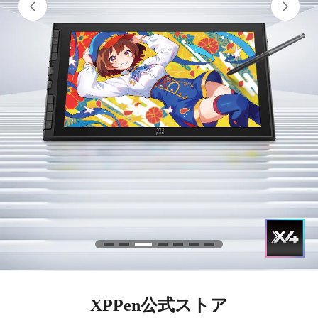
XPPen公式ストア