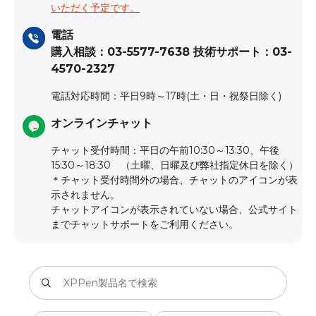
いただく予定です。
電話
購入相談：03-5577-7638 技術サポート：03-
4570-2327
電話対応時間：平日9時～17時(土・日・祝祭日除く)
オンラインチャット
チャット受付時間：平日の午前10:30～13:30、午後
15:30～18:30 （土曜、日曜及び弊社指定休日を除く）
＊チャット受付時間外の場合、チャットのアイコンが表
示されません。
チャットアイコンが表示されていない場合、公式サイト
までチャットサポートをご利用ください。