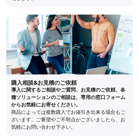
購入相談&お見積のご依頼
導入に関するご相談やご質問、お見積のご依頼、各
種ソリューションのご相談は、専用の窓口フォーム
からお気軽にお寄せください。
商品によっては複数購入でお値引き出来る場合もご
ざいます。ご要望やご不明点がございましたら、お
気軽にお問い合わせ下さい。