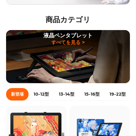
商品カテゴリ
液晶ペンタブレット
すべてを見る >
新登場
10-12型
13-14型
15-16型
19-22型