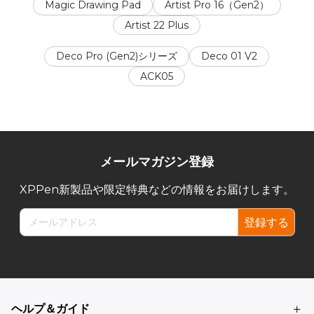
Magic Drawing Pad
Artist Pro 16（Gen2）
Artist 22 Plus
Deco Pro (Gen2)シリーズ
Deco 01 V2
ACK05
メールマガジン登録
XPPen新製品や限定特典などの情報をお届けします。
登録する
ヘルプ＆ガイド