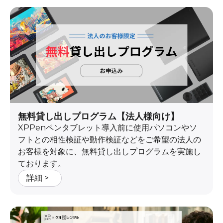
無料貸し出しプログラム【法人様向け】
XPPenペンタブレット導入前に使用パソコンやソ
フトとの相性検証や動作検証などをご希望の法人の
お客様を対象に、無料貸し出しプログラムを実施し
ております。
詳細 >