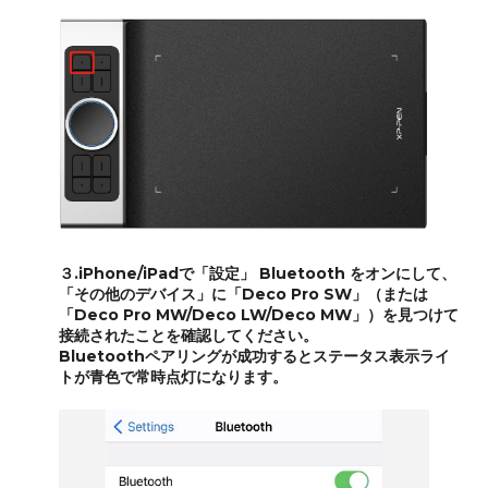
３.iPhone/iPadで「設定」 Bluetooth をオンにして、
「その他のデバイス」に「Deco Pro SW」（または
「Deco Pro MW/Deco LW/Deco MW」）を見つけて
接続されたことを確認してください。
Bluetoothペアリングが成功するとステータス表示ライ
トが青色で常時点灯になります。