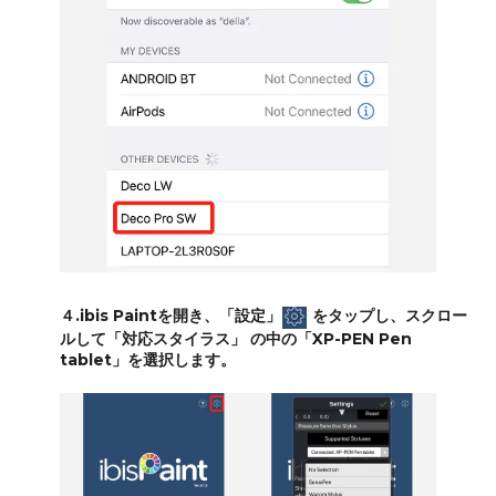
４.ibis Paintを開き、「設定」
をタップし、スクロー
ルして「対応スタイラス」 の中の「XP-PEN Pen
tablet」を選択します。