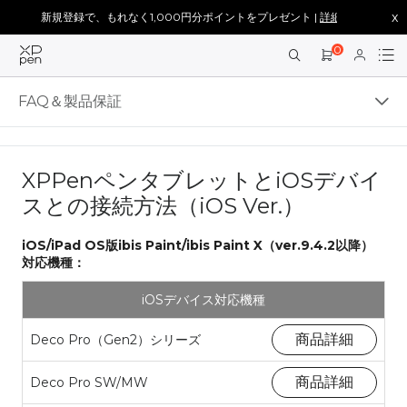
x
新規登録で、もれなく1,000円分ポイントをプレゼント |
詳細を見る >
0
FAQ＆製品保証
XPPenペンタブレットとiOSデバイ
スとの接続方法（iOS Ver.）
iOS/iPad OS版ibis Paint/ibis Paint X（ver.9.4.2以降）
対応機種：
iOSデバイス対応機種
商品詳細
Deco Pro（Gen2）シリーズ
商品詳細
Deco Pro SW/MW