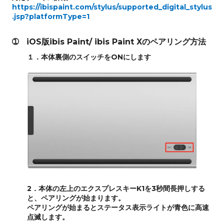
https://ibispaint.com/stylus/supported_digital_stylus
.jsp?platformType=1
➀ iOS版ibis Paint/ ibis Paint Xのペアリング方法
１．本体裏側のスイッチをONにします
2．本体の左上のエクスプレスキーK1を3秒間長押しする
と、ペアリングが始まります。
ペアリングが始まるとステータス表示ライトが青色に高速
点滅します。