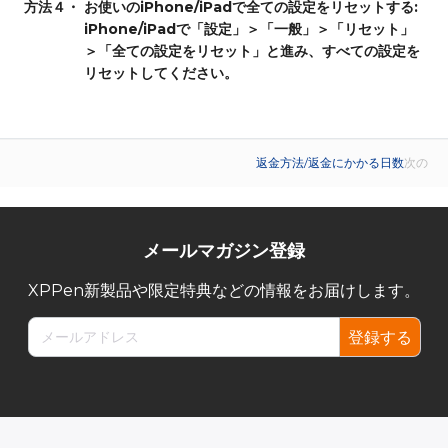
方法４・
お使いのiPhone/iPadで全ての設定をリセットする:
iPhone/iPadで「設定」＞「一般」＞「リセット」
＞「全ての設定をリセット」と進み、すべての設定を
リセットしてください。
返金方法/返金にかかる日数
次の
メールマガジン登録
XPPen新製品や限定特典などの情報をお届けします。
登録する