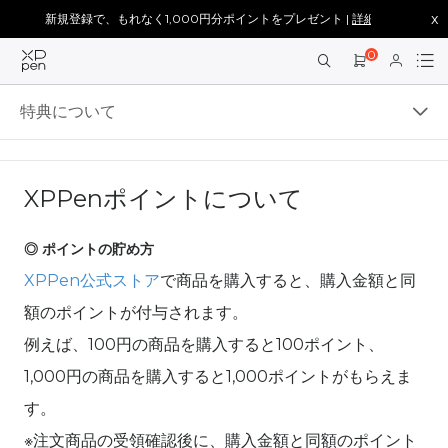
x
新規登録で、もれなく1,000円分ポイントをプレゼント |
詳細を見る >
0
特典について
XPPenポイントについて
◎ ポイントの貯め方
XPPen公式ストア
で商品を購入すると、購入金額と同
額のポイントが付与されます。
例えば、
100円の商品を購入すると100ポイント、
1,000円の商品を購入すると1,000ポイントがもらえま
す。
※注文商品の受領確認後に、購入金額と同額のポイント