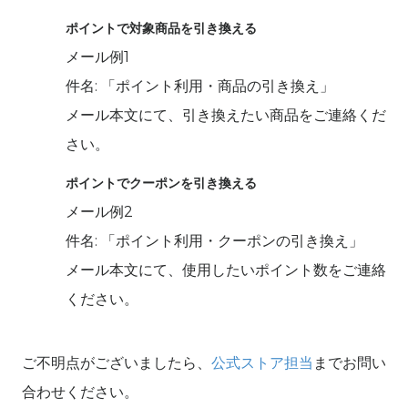
ポイントで対象商品を引き換える
メール例
1
件名
: 「ポイント利用・商品の引き換え」
メール本文にて、引き換えたい商品をご連絡くだ
さい。
ポイントでクーポンを引き換える
メール例
2
件名
: 「ポイント利用・クーポンの引き換え」
メール本文にて、使用したいポイント数をご連絡
ください。
ご不明点がございましたら、
公式ストア担当
までお問い
合わせください。