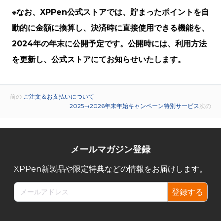
※なお、XPPen公式ストアでは、貯まったポイントを自
動的に金額に換算し、決済時に直接使用できる機能を、
2024年の年末に公開予定です。公開時には、利用方法
を更新し、公式ストアにてお知らせいたします。
前の
ご注文＆お支払いについて
2025→2026年末年始キャンペーン特別サービス
次の
メールマガジン登録
XPPen新製品や限定特典などの情報をお届けします。
登録する