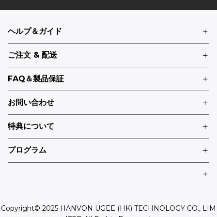
ヘルプ＆ガイド
ご注文 & 配送
FAQ＆製品保証
お問い合わせ
特典について
プログラム
Copyright© 2025 HANVON UGEE (HK) TECHNOLOGY CO., LIM