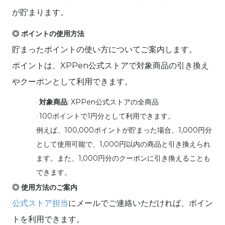
が貯まります。
◎ ポイントの使用方法
貯まったポイントの使い方についてご案内します。
ポイントは、
XPPen公式ストアで対象商品の引き換え
やクーポンとして利用できます。
対象商品
: XPPen
公式ストアの全商品
·
100ポイントで1円分として利用できます。
·
例えば、
100,000ポイントが貯まった場合、1,000円分
として使用可能で、1,000円以内の商品と引き換えられ
ます。また、1,000円分のクーポンに引き換えることも
できます。
◎ 使用方法のご案内
公式ストア担当
にメールでご連絡いただければ、ポイン
トを利用できます。