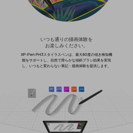
いつも通りの描画体験を
お楽しみください。
XP-Pen PH3スタイラスペンは、最大60度の傾き検知機
能をサポートし、自然で滑らかな傾斜ブラシ効果を実現
し、いつもと変わらない筆記・描画体験を提供します。