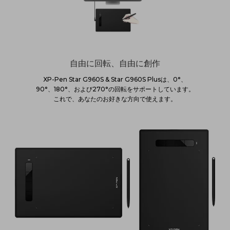
自由に回転、自由に創作
XP-Pen Star G960S & Star G960S Plusは、0°、
90°、180°、および270°の回転をサポートしています。
これで、あなたのお好きな方向で使えます。