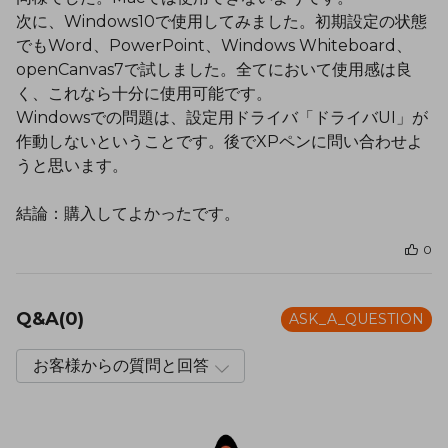
次に、Windows10で使用してみました。初期設定の状態
でもWord、PowerPoint、Windows Whiteboard、
openCanvas7で試しました。全てにおいて使用感は良
く、これなら十分に使用可能です。
Windowsでの問題は、設定用ドライバ「ドライバUI」が
作動しないということです。後でXPペンに問い合わせよ
うと思います。
結論：購入してよかったです。
0
Q&A(0)
ASK_A_QUESTION