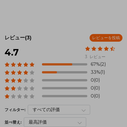
レビュー(3)
レビューを投稿
4.7
3 レビュー
67%(2)
33%(1)
0(0)
0(0)
0(0)
フィルター:
並べ替え: