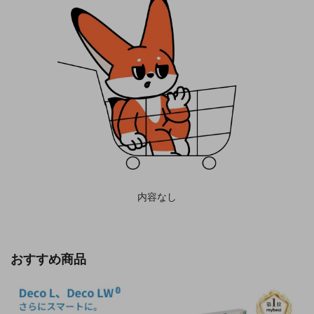
内容なし
おすすめ商品