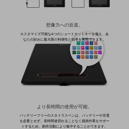
想像力への近道。
カスタマイズ可能な4つのショートカットキーを備え、あ
なたの好みに最大限の利便性と効率を実現できます。
より長時間の使用が可能。
バッテリーフリーのスタイラスペンは、バッテリーや充電
を必要とせず、長時間途切れることなく描画作業をサポー
トするため、創作活動により集中することができます。