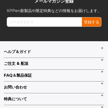
メールマガジン登録
XPPen新製品や限定特典などの情報をお届けします。
登録する
ヘルプ＆ガイド
ご注文 & 配送
FAQ＆製品保証
お問い合わせ
特典について