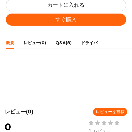
カートに入れる
すぐ購入
概要
レビュー(0)
Q&A(8)
ドライバ
レビュー(0)
レビューを投稿
0
0 レビュー