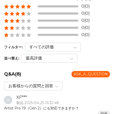
0(0)
0(0)
0(0)
0(0)
0(0)
フィルター:
並べ替え:
Q&A(8)
ASK_A_QUESTION
XF***
製品 2025-04-25 16:32:48
Artist Pro 19（Gen 2）にも対応できますか？