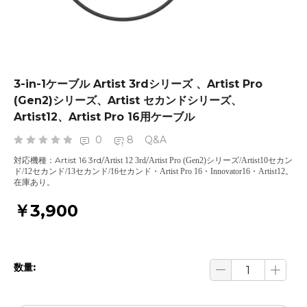
3-in-1ケーブル Artist 3rdシリーズ 、Artist Pro
(Gen2)シリーズ、Artist セカンドシリーズ、
Artist12、Artist Pro 16用ケーブル
0
8
Q&A
Artist 16 3rd
/
/
対応機種：
Artist 12 3rd
Artist Pro (Gen2)シリーズ/Artist10セカン
ド/12セカンド/13セカンド/16セカンド・Artist Pro 16・Innovator16・Artist12。
在庫あり。
￥3,900
数量: