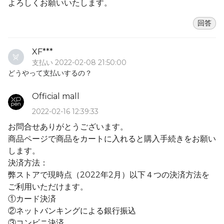
よろしくお願いいたします。
回答
XF***
支払い 2022-02-08 21:50:00
どうやって支払いするの？
Official mall
2022-02-16 12:39:33
お問合せありがとうございます。
商品ページで商品をカートに入れると購入手続きをお願い
します。
決済方法：
弊ストアで現時点（2022年2月）以下４つの決済方法を
ご利用いただけます。
①カード決済
②ネットバンキングによる銀行振込
③コンビニ決済