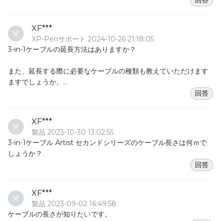
回答
XF***
XP-Penサポート 2024-10-26 21:18:05
3-in-1ケーブルの延長方法はありますか？
また、延長する際に必要なケーブルの種類も教えていただけます
ますでしょうか。
何卒よろしくお願いいたします。
回答
XF***
製品 2023-10-30 13:02:55
3-in-1ケーブル Artist セカンドシリーズのケーブル長さは何ｍで
しょうか？
回答
XF***
製品 2023-09-02 16:49:58
ケーブルの長さが知りたいです。