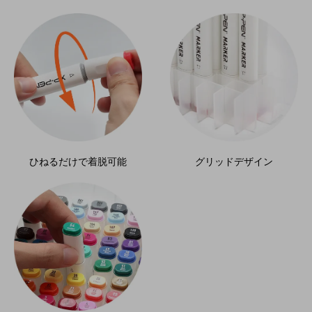
ひねるだけで着脱可能
グリッドデザイン