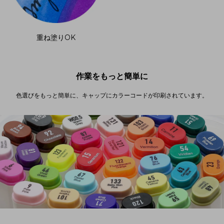
重ね塗りOK
作業をもっと簡単に
色選びをもっと簡単に、キャップにカラーコードが印刷されています。