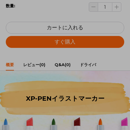
数量:
カートに入れる
すぐ購入
概要
レビュー(0)
Q&A(0)
ドライバ
XP-PENイラストマーカー