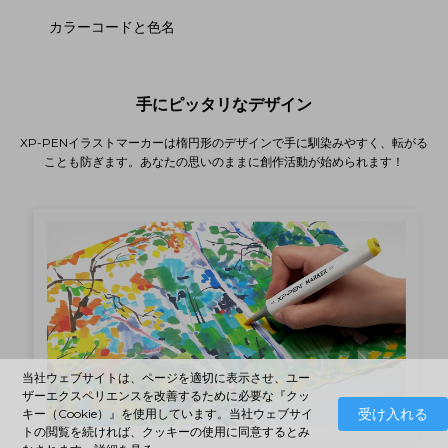
カラーコードと色名
手にピッタリなデザイン
XP-PENイラストマーカーは楕円形のデザインで手に馴染みやすく、転がる
ことも防ぎます。あなたの思いのままに創作活動が始められます！
当社ウェブサイトは、ページを適切に表示させ、ユー
ザーエクスペリエンスを改善するために必要な『クッ
受け入れる
キー（Cookie）』を使用しています。当社ウェブサイ
トの閲覧を続ければ、クッキーの使用に同意するとみ