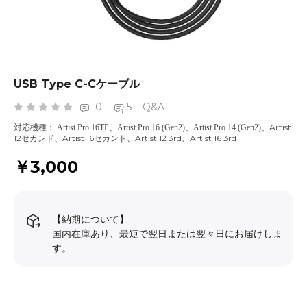
USB Type C-Cケーブル
0
5
Q&A
、
、Artist
対応機種： Artist Pro 16TP
Artist Pro 16 (Gen2)、Artist Pro 14 (Gen2)
12セカンド、
Artist 16セカンド、Artist 12 3rd
、
Artist 16 3rd
￥3,000
【納期について】
国内在庫あり、最短で翌日または翌々日にお届けしま
す。