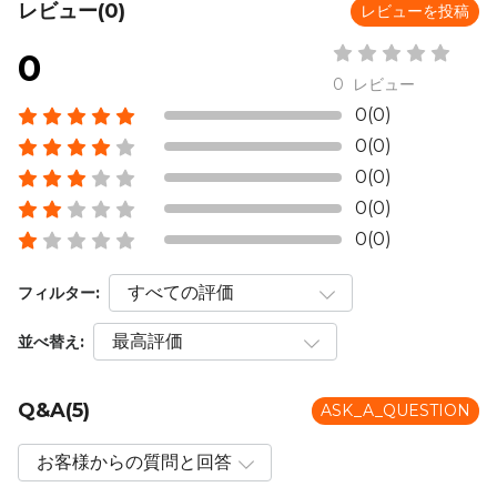
レビュー(0)
レビューを投稿
0
0 レビュー
0(0)
0(0)
0(0)
0(0)
0(0)
フィルター:
並べ替え:
Q&A(5)
ASK_A_QUESTION