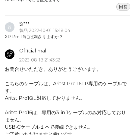
回答
Si***
製品 2022-10-01 15:48:04
XP Pro 16には刺さりますか？
Official mall
2023-08-18 21:43:52
お問合せいただき、ありがとうございます。
こちらのケーブルは、Aritst Pro 16TP専用のケーブルで
す。
Aritst Pro16に対応しておりません。
Aritst Pro16は、専用の3-in 1ケーブルのみ対応しており
ません。
USB-Cケーブル１本で接続できません。
ご了承いただけますと幸いです。