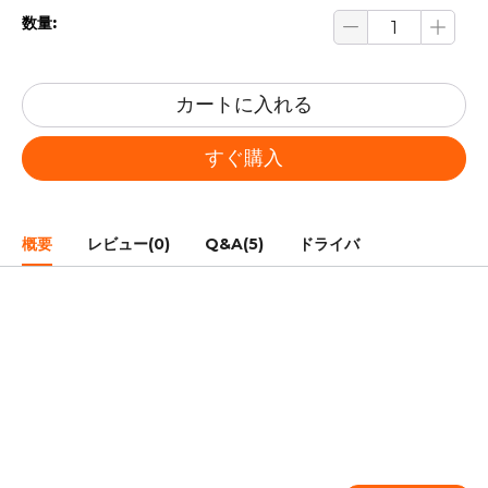
数量:
カートに入れる
すぐ購入
概要
レビュー(0)
Q&A(5)
ドライバ