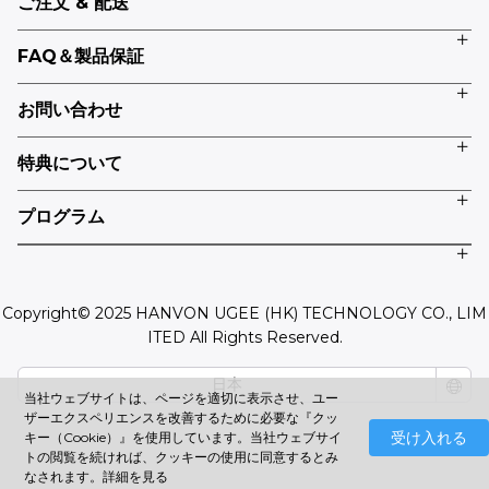
ご注文 & 配送
FAQ＆製品保証
お問い合わせ
特典について
プログラム
Copyright© 2025 HANVON UGEE (HK) TECHNOLOGY CO., LIM
ITED All Rights Reserved.
日本
当社ウェブサイトは、ページを適切に表示させ、ユー
ザーエクスペリエンスを改善するために必要な『クッ
受け入れる
キー（Cookie）』を使用しています。当社ウェブサイ
トの閲覧を続ければ、クッキーの使用に同意するとみ
なされます。
詳細を見る