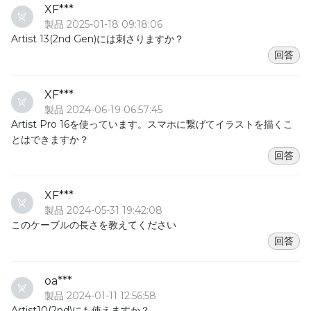
XF***
製品 2025-01-18 09:18:06
Artist 13(2nd Gen)には刺さりますか？
回答
XF***
製品 2024-06-19 06:57:45
Artist Pro 16を使っています。スマホに繋げてイラストを描くこ
とはできますか？
回答
XF***
製品 2024-05-31 19:42:08
このケーブルの長さを教えてください
回答
oa***
製品 2024-01-11 12:56:58
Artist10(2nd)にも使えますか？