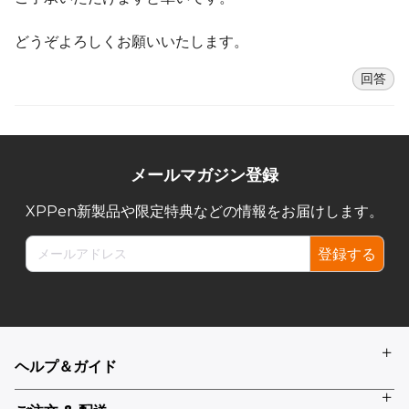
どうぞよろしくお願いいたします。
回答
メールマガジン登録
XPPen新製品や限定特典などの情報をお届けします。
登録する
ヘルプ＆ガイド