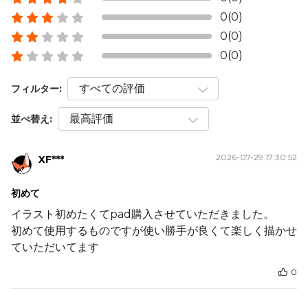
0(0)
0(0)
0(0)
フィルター:
並べ替え:
2026-07-29 17:30:52
XF***
初めて
イラスト初めたくてpad購入させていただきました。
初めて使用するものですが使い勝手が良くて楽しく描かせ
ていただいてます
0