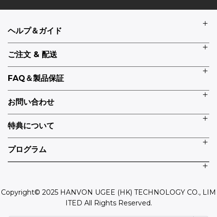
ヘルプ＆ガイド
ご注文 & 配送
FAQ＆製品保証
お問い合わせ
特典について
プログラム
Copyright© 2025 HANVON UGEE (HK) TECHNOLOGY CO., LIM
ITED All Rights Reserved.