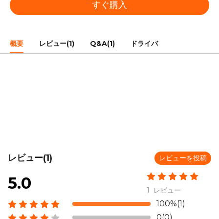
すぐ購入
概要
レビュー(1)
Q&A(1)
ドライバ
レビュー(1)
レビューを投稿
5.0
1 レビュー
100%(1)
0(0)