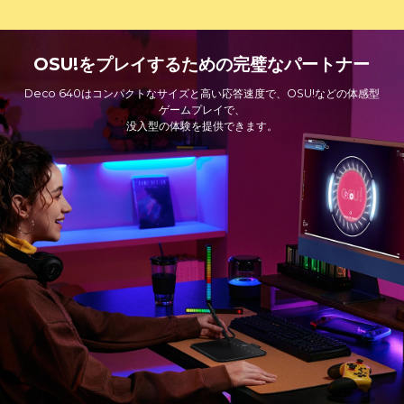
OSU!をプレイするための完璧なパートナー
Deco 640はコンパクトなサイズと高い応答速度で、OSU!などの体感型
ゲームプレイで、
没入型の体験を提供できます。