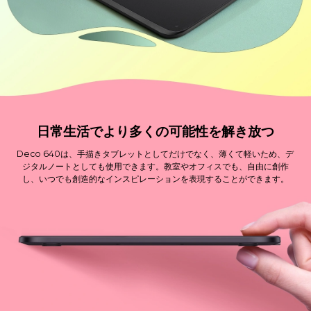
日常生活でより多くの可能性を解き放つ
Deco 640は、手描きタブレットとしてだけでなく、薄くて軽いため、デ
ジタルノートとしても使用できます。教室やオフィスでも、自由に創作
し、いつでも創造的なインスピレーションを表現することができます。