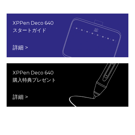
XPPen Deco 640
スタートガイド
詳細 >
XPPen Deco 640
購入特典プレゼント
詳細 >