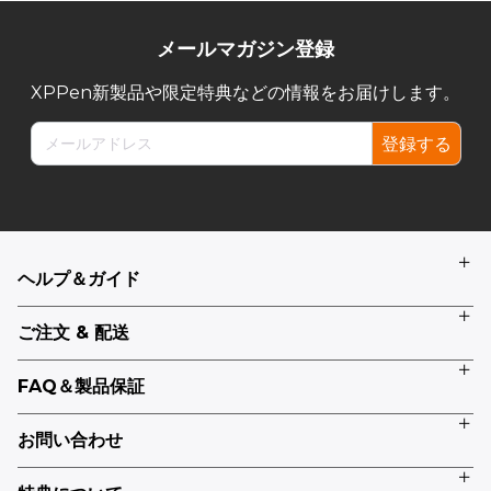
メールマガジン登録
XPPen新製品や限定特典などの情報をお届けします。
登録する
ヘルプ＆ガイド
ご注文 & 配送
FAQ＆製品保証
お問い合わせ