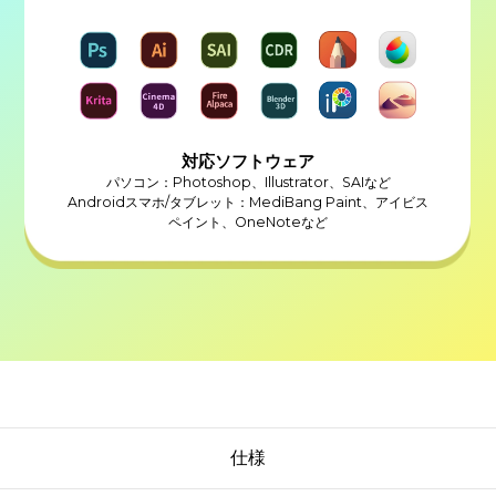
対応ソフトウェア
パソコン：Photoshop、Illustrator、SAIなど
Androidスマホ/タブレット：MediBang Paint、アイビス
ペイント、OneNoteなど
仕様