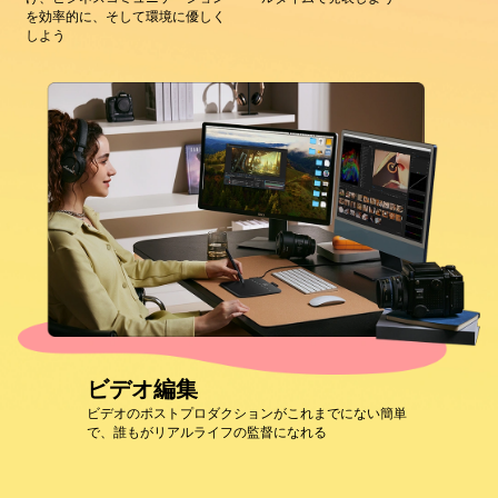
を効率的に、そして環境に優しく
しよう
ビデオ編集
ビデオのポストプロダクションがこれまでにない簡単
で、誰もがリアルライフの監督になれる