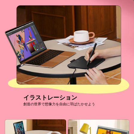
イラストレーション
創造の世界で想像力を自由に羽ばたかせよう