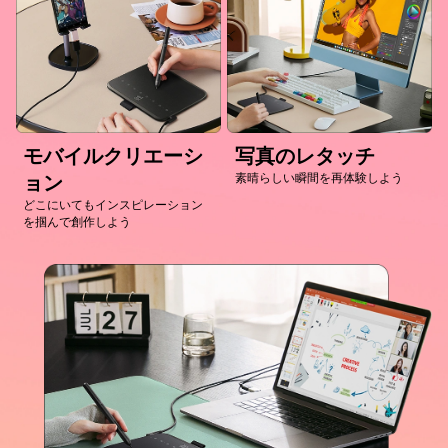
モバイルクリエーシ
写真のレタッチ
素晴らしい瞬間を再体験しよう
ョン
どこにいてもインスピレーション
を掴んで創作しよう