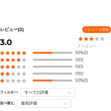
レビュー(2)
レビューを投稿
3.0
2 レビュー
50%(1)
0(0)
0(0)
0(0)
50%(1)
フィルター:
並べ替え: