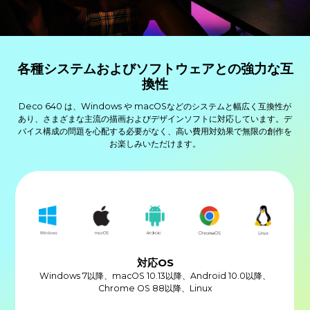
各種システムおよびソフトウェアとの強力な互
換性
Deco 640 は、Windows や macOSなどのシステムと幅広く互換性が
あり、さまざまな主流の描画およびデザインソフトに対応しています。デ
バイス構成の問題を心配する必要がなく、高い費用対効果で無限の創作を
お楽しみいただけます。
対応OS
Windows 7以降、macOS 10.13以降、Android 10.0以降、
Chrome OS 88以降、Linux