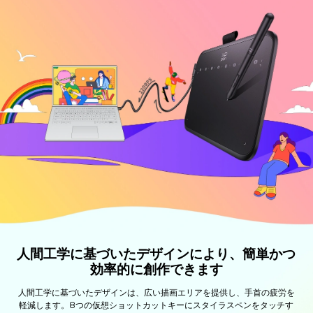
人間工学に基づいたデザインにより、簡単かつ
効率的に創作できます
人間工学に基づいたデザインは、広い描画エリアを提供し、手首の疲労を
軽減します。8つの仮想ショットカットキーにスタイラスペンをタッチす