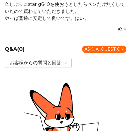
久しぶりにstar g640を使おうとしたらペンだけ無くして
いたので買わせていただきました。
やっぱ普通に安定して良いです。はい。
0
Q&A(0)
ASK_A_QUESTION