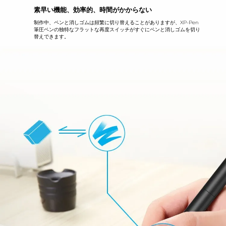
素早い機能、効率的、時間がかからない
制作中、ペンと消しゴムは頻繁に切り替えることがありますが、XP-Pen
筆圧ペンの独特なフラットな再度スイッチがすぐにペンと消しゴムを切り
替えできます。