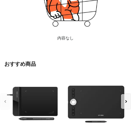
内容なし
おすすめ商品