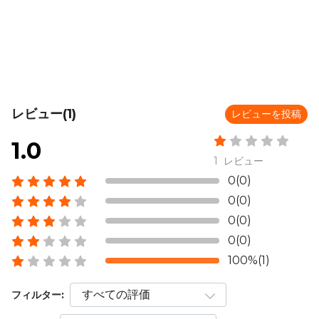
レビュー(1)
レビューを投稿
1.0
1 レビュー
0(0)
0(0)
0(0)
0(0)
100%(1)
フィルター: