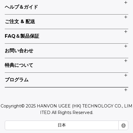
ヘルプ＆ガイド
ご注文 & 配送
FAQ＆製品保証
お問い合わせ
特典について
プログラム
Copyright© 2025 HANVON UGEE (HK) TECHNOLOGY CO., LIM
ITED All Rights Reserved.
日本