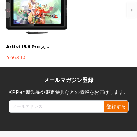
Artist 15.6 Pro 人気の液晶ペンタブレット 18ヶ月メーカー保証
￥46,980
メールマガジン登録
XPPen新製品や限定特典などの情報をお届けします。
登録する