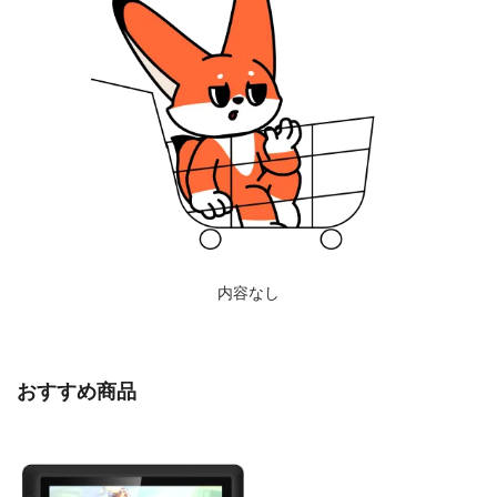
内容なし
おすすめ商品