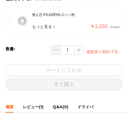
替え芯 P02S/P55-Cペン用
￥2,250
もっと見る
￥2,500
数量:
現在売り切れです。
カートに入れる
すぐ購入
概要
レビュー(1)
Q&A(0)
ドライバ